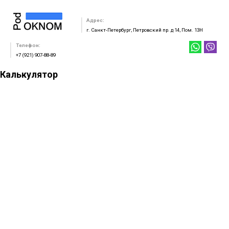
Адрес:
г. Санкт-Петербург, Петровский пр. д 14, Пом. 13Н
Телефон:
+7 (921) 907-88-89
Калькулятор